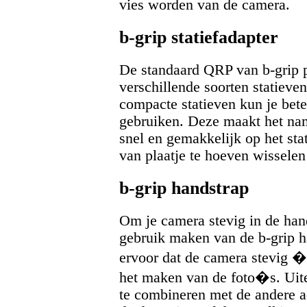
vies worden van de camera.
b-grip statiefadapter
De standaard QRP van b-grip pa
verschillende soorten statieve
compacte statieven kun je beter
gebruiken. Deze maakt het na
snel en gemakkelijk op het stat
van plaatje te hoeven wisselen
b-grip handstrap
Om je camera stevig in de han
gebruik maken van de b-grip h
ervoor dat de camera stevig �n 
het maken van de foto�s. Uite
te combineren met de andere ac