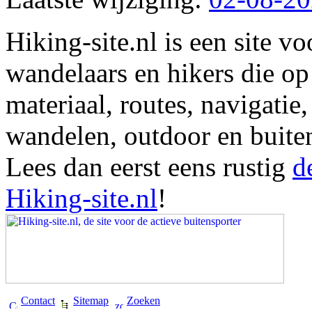
Hiking-site.nl is een site vo
wandelaars en hikers die op
materiaal, routes, navigatie
wandelen, outdoor en buite
Lees dan eerst eens rustig
d
Hiking-site.nl
!
Contact
Sitemap
Zoeken