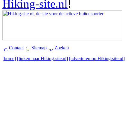
Hiking-site.nl
!
Contact
Sitemap
Zoeken
[home]
[linken naar Hiking-site.nl]
[adverteren op Hiking-site.nl]