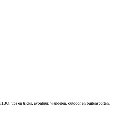
, EHBO, tips en tricks, avontuur, wandelen, outdoor en buitensporten.