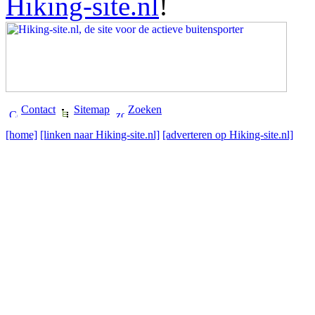
Hiking-site.nl
!
Contact
Sitemap
Zoeken
[home]
[linken naar Hiking-site.nl]
[adverteren op Hiking-site.nl]