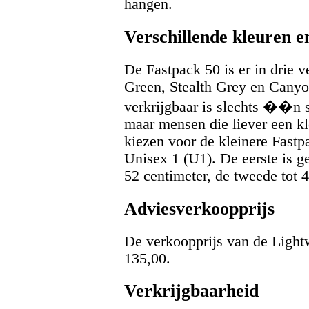
hangen.
Verschillende kleuren 
De Fastpack 50 is er in drie v
Green, Stealth Grey en Canyo
verkrijgbaar is slechts ��n 
maar mensen die liever een kl
kiezen voor de kleinere Fastpa
Unisex 1 (U1). De eerste is ge
52 centimeter, de tweede tot 4
Adviesverkoopprijs
De verkoopprijs van de Ligh
135,00.
Verkrijgbaarheid