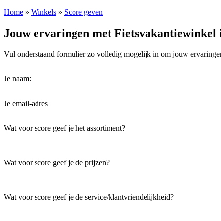
Home
»
Winkels
»
Score geven
Jouw ervaringen met Fietsvakantiewinkel i
Vul onderstaand formulier zo volledig mogelijk in om jouw ervaring
Je naam:
Je email-adres
Wat voor score geef je het assortiment?
Wat voor score geef je de prijzen?
Wat voor score geef je de service/klantvriendelijkheid?