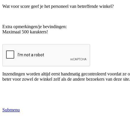
Wat voor score geef je het personeel van betreffende winkel?
Extra opmerkingen/je bevindingen:
Maximaal 500 karakters!
Inzendingen worden altijd eerst handmatig gecontroleerd voordat ze o
beter voor zowel de winkel zelf als de andere bezoekers van deze site
Submenu