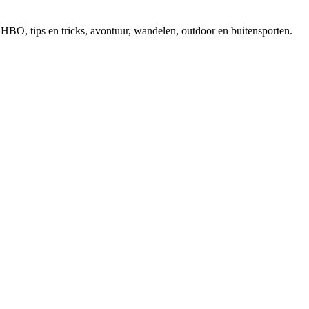
, EHBO, tips en tricks, avontuur, wandelen, outdoor en buitensporten.