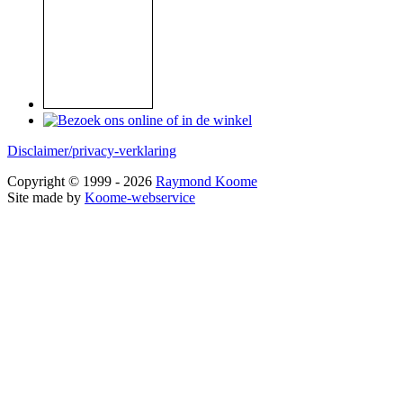
Disclaimer/privacy-verklaring
Copyright © 1999 - 2026
Raymond Koome
Site made by
Koome-webservice