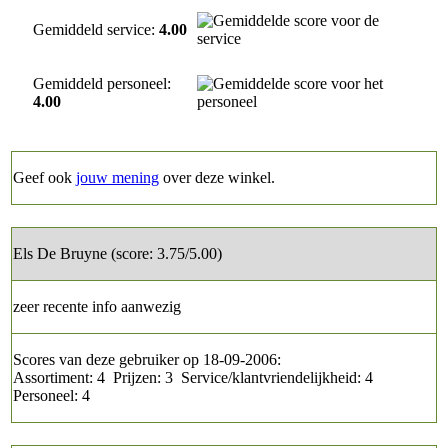
Gemiddeld service:
4.00
Gemiddeld personeel:
4.00
Geef ook
jouw mening
over deze winkel.
Els De Bruyne (score: 3.75/5.00)
zeer recente info aanwezig
Scores van deze gebruiker op 18-09-2006:
Assortiment: 4 Prijzen: 3 Service/klantvriendelijkheid: 4
Personeel: 4