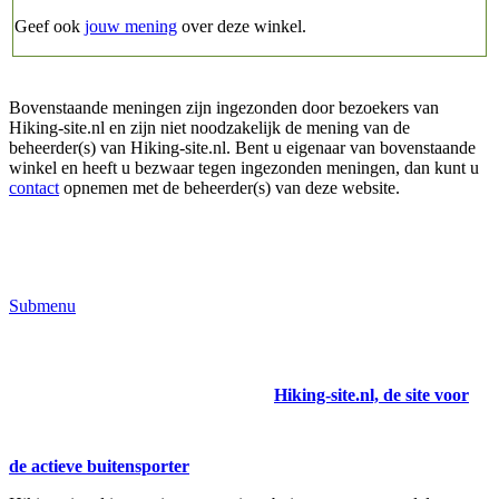
Geef ook
jouw mening
over deze winkel.
Bovenstaande meningen zijn ingezonden door bezoekers van
Hiking-site.nl en zijn niet noodzakelijk de mening van de
beheerder(s) van Hiking-site.nl. Bent u eigenaar van bovenstaande
winkel en heeft u bezwaar tegen ingezonden meningen, dan kunt u
contact
opnemen met de beheerder(s) van deze website.
Submenu
Hiking-site.nl, de site voor
de actieve buitensporter