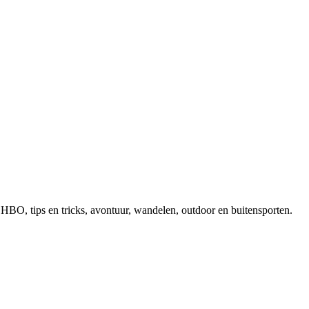
, EHBO, tips en tricks, avontuur, wandelen, outdoor en buitensporten.