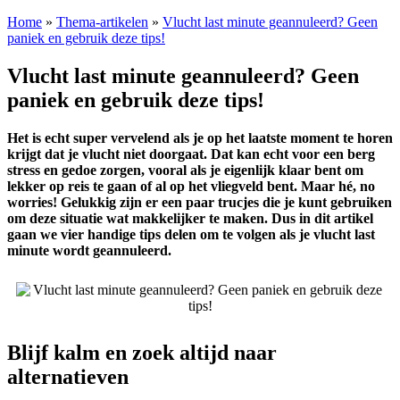
Home
»
Thema-artikelen
»
Vlucht last minute geannuleerd? Geen
paniek en gebruik deze tips!
Vlucht last minute geannuleerd? Geen
paniek en gebruik deze tips!
Het is echt super vervelend als je op het laatste moment te horen
krijgt dat je vlucht niet doorgaat. Dat kan echt voor een berg
stress en gedoe zorgen, vooral als je eigenlijk klaar bent om
lekker op reis te gaan of al op het vliegveld bent. Maar hé, no
worries! Gelukkig zijn er een paar trucjes die je kunt gebruiken
om deze situatie wat makkelijker te maken. Dus in dit artikel
gaan we vier handige tips delen om te volgen als je vlucht last
minute wordt geannuleerd.
Blijf kalm en zoek altijd naar
alternatieven