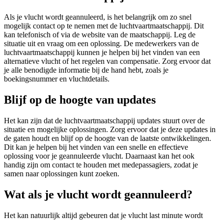
Als je vlucht wordt geannuleerd, is het belangrijk om zo snel
mogelijk contact op te nemen met de luchtvaartmaatschappij. Dit
kan telefonisch of via de website van de maatschappij. Leg de
situatie uit en vraag om een oplossing. De medewerkers van de
luchtvaartmaatschappij kunnen je helpen bij het vinden van een
alternatieve vlucht of het regelen van compensatie. Zorg ervoor dat
je alle benodigde informatie bij de hand hebt, zoals je
boekingsnummer en vluchtdetails.
Blijf op de hoogte van updates
Het kan zijn dat de luchtvaartmaatschappij updates stuurt over de
situatie en mogelijke oplossingen. Zorg ervoor dat je deze updates in
de gaten houdt en blijf op de hoogte van de laatste ontwikkelingen.
Dit kan je helpen bij het vinden van een snelle en effectieve
oplossing voor je geannuleerde vlucht. Daarnaast kan het ook
handig zijn om contact te houden met medepassagiers, zodat je
samen naar oplossingen kunt zoeken.
Wat als je vlucht wordt geannuleerd?
Het kan natuurlijk altijd gebeuren dat je vlucht last minute wordt