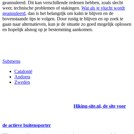
geannuleerd. Dit kan verschillende redenen hebben, zoals slecht
weer, technische problemen of stakingen.
Wat als je vlucht wordt
geannuleerd
, dan is het belangrijk om kalm te blijven en de
bovenstaande tips te volgen. Door rustig te blijven en op zoek te
gaan naar alternatieven, kun je de situatie zo goed mogelijk oplossen
en hopelijk alsnog op je bestemming aankomen.
Submenu
Catalonië
Andorra
Zweden
Hiking-site.nl, de site voor
de actieve buitensporter