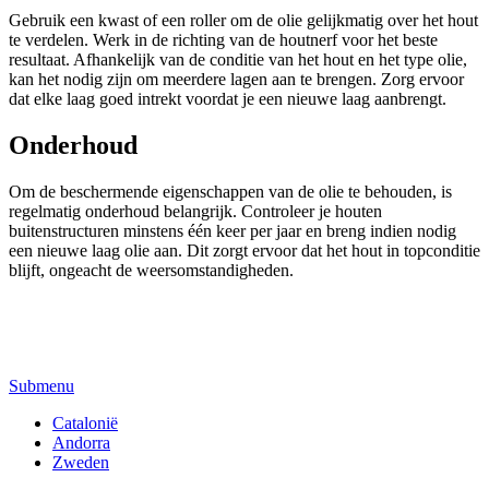
Gebruik een kwast of een roller om de olie gelijkmatig over het hout
te verdelen. Werk in de richting van de houtnerf voor het beste
resultaat. Afhankelijk van de conditie van het hout en het type olie,
kan het nodig zijn om meerdere lagen aan te brengen. Zorg ervoor
dat elke laag goed intrekt voordat je een nieuwe laag aanbrengt.
Onderhoud
Om de beschermende eigenschappen van de olie te behouden, is
regelmatig onderhoud belangrijk. Controleer je houten
buitenstructuren minstens één keer per jaar en breng indien nodig
een nieuwe laag olie aan. Dit zorgt ervoor dat het hout in topconditie
blijft, ongeacht de weersomstandigheden.
Submenu
Catalonië
Andorra
Zweden