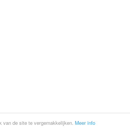
 van de site te vergemakkelijken.
Meer info