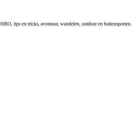
, EHBO, tips en tricks, avontuur, wandelen, outdoor en buitensporten.