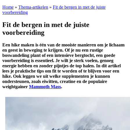
Home
»
Thema-artikelen
»
Fit de bergen in met de juiste
voorbereiding
Fit de bergen in met de juiste
voorbereiding
Een hike maken is één van de mooiste manieren om je lichaam
en geest in beweging te krijgen. Of je nu een rustige
boswandeling plant of een intensieve bergtocht, een goede
voorbereiding is essentieel. Je wilt je sterk voelen, genoeg
energie hebben en zonder pijntjes de top halen. In dit artikel
lees je praktische tips om fit te worden of te blijven voor een
hike. Ook leggen we uit welke supplementen je kunnen
ondersteunen, zoals eiwitten, creatine en de populaire
weightgainer
Mammoth Mass
.