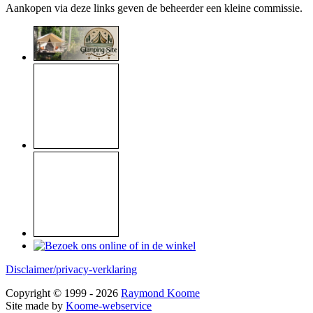
Aankopen via deze links geven de beheerder een kleine commissie.
Disclaimer/privacy-verklaring
Copyright © 1999 - 2026
Raymond Koome
Site made by
Koome-webservice