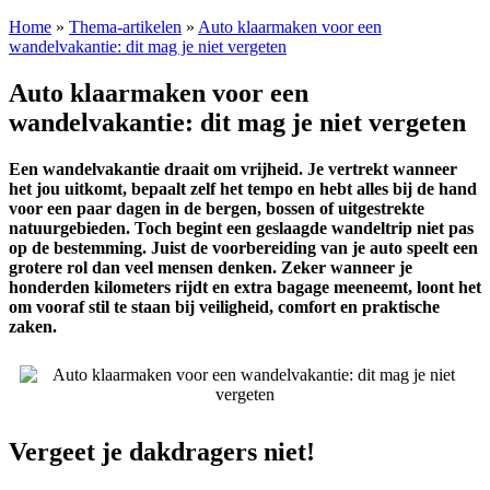
Home
»
Thema-artikelen
»
Auto klaarmaken voor een
wandelvakantie: dit mag je niet vergeten
Auto klaarmaken voor een
wandelvakantie: dit mag je niet vergeten
Een wandelvakantie draait om vrijheid. Je vertrekt wanneer
het jou uitkomt, bepaalt zelf het tempo en hebt alles bij de hand
voor een paar dagen in de bergen, bossen of uitgestrekte
natuurgebieden. Toch begint een geslaagde wandeltrip niet pas
op de bestemming. Juist de voorbereiding van je auto speelt een
grotere rol dan veel mensen denken. Zeker wanneer je
honderden kilometers rijdt en extra bagage meeneemt, loont het
om vooraf stil te staan bij veiligheid, comfort en praktische
zaken.
Vergeet je dakdragers niet!