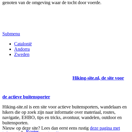
genoten van de omgeving waar de tocht door voerde.
Submenu
Catalonië
Andorra
Zweden
Hiking-site.nl, de site voor
de actieve buitensporter
Hiking-site.nl is een site voor actieve buitensporters, wandelaars en
hikers die op zoek zijn naar informatie over materiaal, routes,
navigatie, EHBO, tips en tricks, avontuur, wandelen, outdoor en
buitensporten.
Nieuw op deze site? Lees dan eerst eens rustig
deze pagina met
Routes