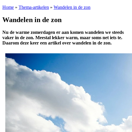
Home
»
Thema-artikelen
»
Wandelen in de zon
Wandelen in de zon
Nu de warme zomerdagen er aan komen wandelen we steeds
vaker in de zon. Meestal lekker warm, maar soms net iets te.
Daarom deze keer een artikel over wandelen in de zon.