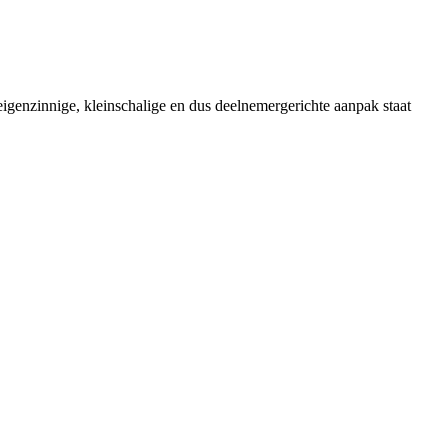
genzinnige, kleinschalige en dus deelnemergerichte aanpak staat