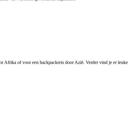
or Afrika of voor een backpackreis door Azië. Verder vind je er leuke