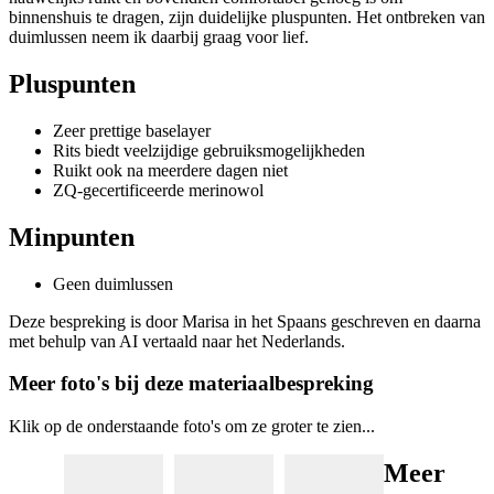
binnenshuis te dragen, zijn duidelijke pluspunten. Het ontbreken van
duimlussen neem ik daarbij graag voor lief.
Pluspunten
Zeer prettige baselayer
Rits biedt veelzijdige gebruiksmogelijkheden
Ruikt ook na meerdere dagen niet
ZQ-gecertificeerde merinowol
Minpunten
Geen duimlussen
Deze bespreking is door Marisa in het Spaans geschreven en daarna
met behulp van AI vertaald naar het Nederlands.
Meer foto's bij deze materiaalbespreking
Klik op de onderstaande foto's om ze groter te zien...
Meer