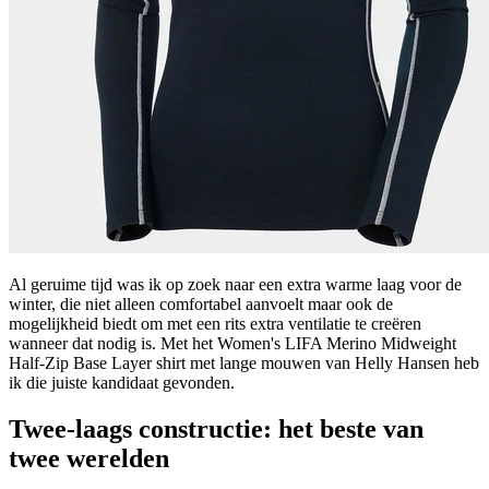
Al geruime tijd was ik op zoek naar een extra warme laag voor de
winter, die niet alleen comfortabel aanvoelt maar ook de
mogelijkheid biedt om met een rits extra ventilatie te creëren
wanneer dat nodig is. Met het Women's LIFA Merino Midweight
Half-Zip Base Layer shirt met lange mouwen van Helly Hansen heb
ik die juiste kandidaat gevonden.
Twee-laags constructie: het beste van
twee werelden