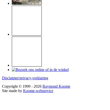
Disclaimer/privacy-verklaring
Copyright © 1999 - 2026
Raymond Koome
Site made by
Koome-webservice