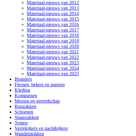
Materiaal-nieuws van 2012
Materiaal-nieuws van 2013
Materiaal-nieuws van 2014
Materiaal-nieuws van 2015
Materiaal-nieuws van 2016
Materiaal-nieuws van 2017
Materiaal-nieuws van 2018
Materiaal-nieuws van 2019
Materiaal-nieuws van 2020
Materiaal-nieuws van 2021
Materiaal-nieuws van 2022
Materiaal-nieuws van 2023
Materiaal-nieuws van 2024
Materiaal-nieuws van 2025
Branders
Flessen, bekers en pannen
Kleding
Kompassen
Messen en gereedschap
Rugzakken
Schoenen
Slaapzakken
Tenten
Verrekijkers en nachtkijkers
Wandelstokken