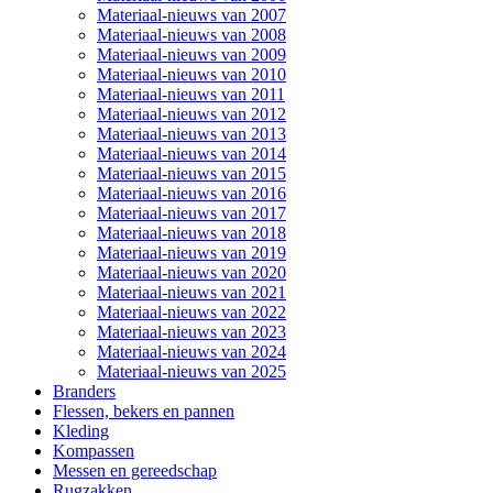
Materiaal-nieuws van 2007
Materiaal-nieuws van 2008
Materiaal-nieuws van 2009
Materiaal-nieuws van 2010
Materiaal-nieuws van 2011
Materiaal-nieuws van 2012
Materiaal-nieuws van 2013
Materiaal-nieuws van 2014
Materiaal-nieuws van 2015
Materiaal-nieuws van 2016
Materiaal-nieuws van 2017
Materiaal-nieuws van 2018
Materiaal-nieuws van 2019
Materiaal-nieuws van 2020
Materiaal-nieuws van 2021
Materiaal-nieuws van 2022
Materiaal-nieuws van 2023
Materiaal-nieuws van 2024
Materiaal-nieuws van 2025
Branders
Flessen, bekers en pannen
Kleding
Kompassen
Messen en gereedschap
Rugzakken