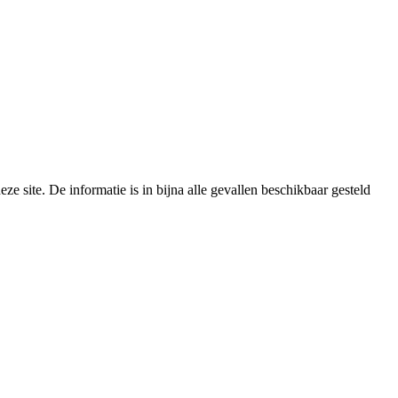
e site. De informatie is in bijna alle gevallen beschikbaar gesteld