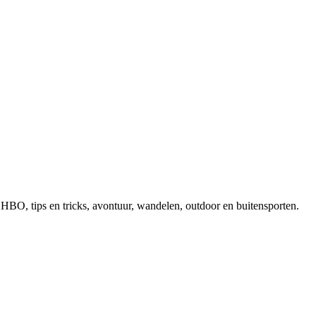
, EHBO, tips en tricks, avontuur, wandelen, outdoor en buitensporten.