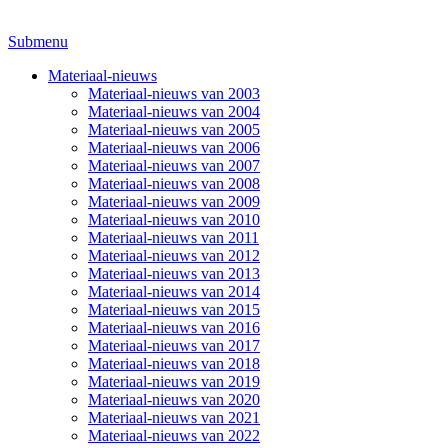
Submenu
Materiaal-nieuws
Materiaal-nieuws van 2003
Materiaal-nieuws van 2004
Materiaal-nieuws van 2005
Materiaal-nieuws van 2006
Materiaal-nieuws van 2007
Materiaal-nieuws van 2008
Materiaal-nieuws van 2009
Materiaal-nieuws van 2010
Materiaal-nieuws van 2011
Materiaal-nieuws van 2012
Materiaal-nieuws van 2013
Materiaal-nieuws van 2014
Materiaal-nieuws van 2015
Materiaal-nieuws van 2016
Materiaal-nieuws van 2017
Materiaal-nieuws van 2018
Materiaal-nieuws van 2019
Materiaal-nieuws van 2020
Materiaal-nieuws van 2021
Materiaal-nieuws van 2022