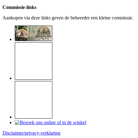
Commissie-links
Aankopen via deze links geven de beheerder een kleine commissie.
Disclaimer/privacy-verklaring