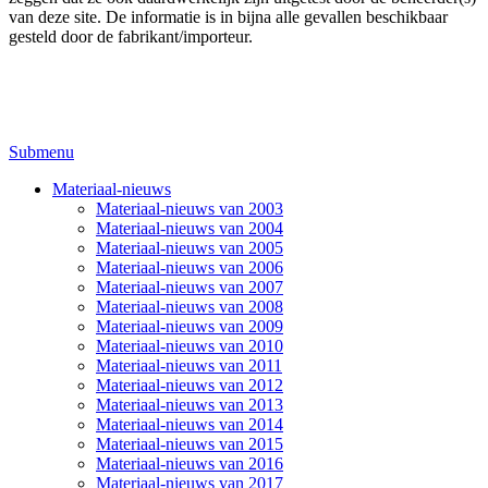
van deze site. De informatie is in bijna alle gevallen beschikbaar
gesteld door de fabrikant/importeur.
Submenu
Materiaal-nieuws
Materiaal-nieuws van 2003
Materiaal-nieuws van 2004
Materiaal-nieuws van 2005
Materiaal-nieuws van 2006
Materiaal-nieuws van 2007
Materiaal-nieuws van 2008
Materiaal-nieuws van 2009
Materiaal-nieuws van 2010
Materiaal-nieuws van 2011
Materiaal-nieuws van 2012
Materiaal-nieuws van 2013
Materiaal-nieuws van 2014
Materiaal-nieuws van 2015
Materiaal-nieuws van 2016
Materiaal-nieuws van 2017