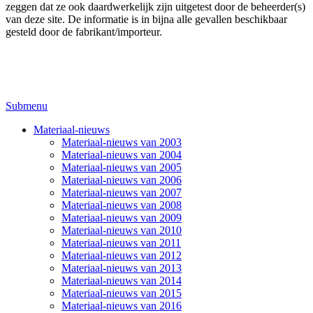
zeggen dat ze ook daardwerkelijk zijn uitgetest door de beheerder(s)
van deze site. De informatie is in bijna alle gevallen beschikbaar
gesteld door de fabrikant/importeur.
Submenu
Materiaal-nieuws
Materiaal-nieuws van 2003
Materiaal-nieuws van 2004
Materiaal-nieuws van 2005
Materiaal-nieuws van 2006
Materiaal-nieuws van 2007
Materiaal-nieuws van 2008
Materiaal-nieuws van 2009
Materiaal-nieuws van 2010
Materiaal-nieuws van 2011
Materiaal-nieuws van 2012
Materiaal-nieuws van 2013
Materiaal-nieuws van 2014
Materiaal-nieuws van 2015
Materiaal-nieuws van 2016