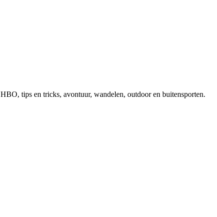
, EHBO, tips en tricks, avontuur, wandelen, outdoor en buitensporten.