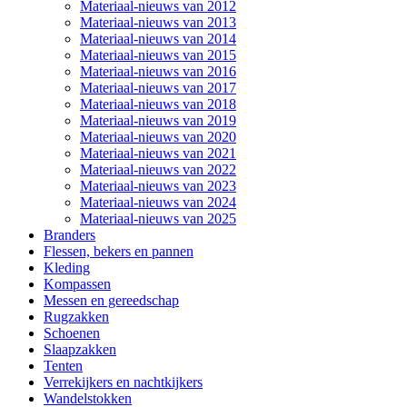
Materiaal-nieuws van 2012
Materiaal-nieuws van 2013
Materiaal-nieuws van 2014
Materiaal-nieuws van 2015
Materiaal-nieuws van 2016
Materiaal-nieuws van 2017
Materiaal-nieuws van 2018
Materiaal-nieuws van 2019
Materiaal-nieuws van 2020
Materiaal-nieuws van 2021
Materiaal-nieuws van 2022
Materiaal-nieuws van 2023
Materiaal-nieuws van 2024
Materiaal-nieuws van 2025
Branders
Flessen, bekers en pannen
Kleding
Kompassen
Messen en gereedschap
Rugzakken
Schoenen
Slaapzakken
Tenten
Verrekijkers en nachtkijkers
Wandelstokken