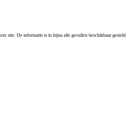
e site. De informatie is in bijna alle gevallen beschikbaar gesteld