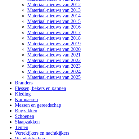
Materiaal-nieuws van 2012
Materiaal-nieuws van 2013
Materiaal-nieuws van 2014
Materiaal-nieuws van 2015
Materiaal-nieuws van 2016
Materiaal-nieuws van 2017
Materiaal-nieuws van 2018
Materiaal-nieuws van 2019
Materiaal-nieuws van 2020
Materiaal-nieuws van 2021
Materiaal-nieuws van 2022
Materiaal-nieuws van 2023
Materiaal-nieuws van 2024
Materiaal-nieuws van 2025
Branders
Flessen, bekers en pannen
Kleding
Kompassen
Messen en gereedschap
Rugzakken
Schoenen
Slaapzakken
Tenten
Verrekijkers en nachtkijkers
Wandelstokken