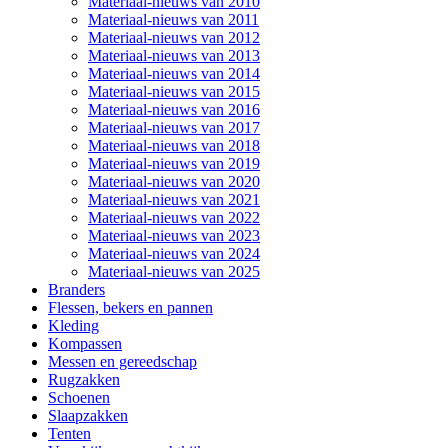
Materiaal-nieuws van 2010
Materiaal-nieuws van 2011
Materiaal-nieuws van 2012
Materiaal-nieuws van 2013
Materiaal-nieuws van 2014
Materiaal-nieuws van 2015
Materiaal-nieuws van 2016
Materiaal-nieuws van 2017
Materiaal-nieuws van 2018
Materiaal-nieuws van 2019
Materiaal-nieuws van 2020
Materiaal-nieuws van 2021
Materiaal-nieuws van 2022
Materiaal-nieuws van 2023
Materiaal-nieuws van 2024
Materiaal-nieuws van 2025
Branders
Flessen, bekers en pannen
Kleding
Kompassen
Messen en gereedschap
Rugzakken
Schoenen
Slaapzakken
Tenten