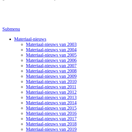
Submenu
Materiaal-nieuws
Materiaal-nieuws van 2003
Materiaal-nieuws van 2004
Materiaal-nieuws van 2005
Materiaal-nieuws van 2006
Materiaal-nieuws van 2007
Materiaal-nieuws van 2008
Materiaal-nieuws van 2009
Materiaal-nieuws van 2010
Materiaal-nieuws van 2011
Materiaal-nieuws van 2012
Materiaal-nieuws van 2013
Materiaal-nieuws van 2014
Materiaal-nieuws van 2015
Materiaal-nieuws van 2016
Materiaal-nieuws van 2017
Materiaal-nieuws van 2018
Materiaal-nieuws van 2019