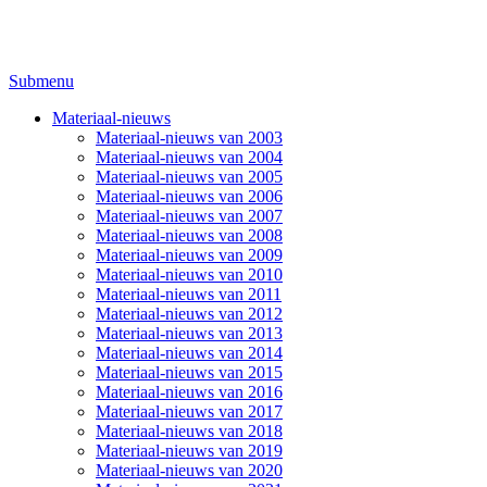
Submenu
Materiaal-nieuws
Materiaal-nieuws van 2003
Materiaal-nieuws van 2004
Materiaal-nieuws van 2005
Materiaal-nieuws van 2006
Materiaal-nieuws van 2007
Materiaal-nieuws van 2008
Materiaal-nieuws van 2009
Materiaal-nieuws van 2010
Materiaal-nieuws van 2011
Materiaal-nieuws van 2012
Materiaal-nieuws van 2013
Materiaal-nieuws van 2014
Materiaal-nieuws van 2015
Materiaal-nieuws van 2016
Materiaal-nieuws van 2017
Materiaal-nieuws van 2018
Materiaal-nieuws van 2019
Materiaal-nieuws van 2020