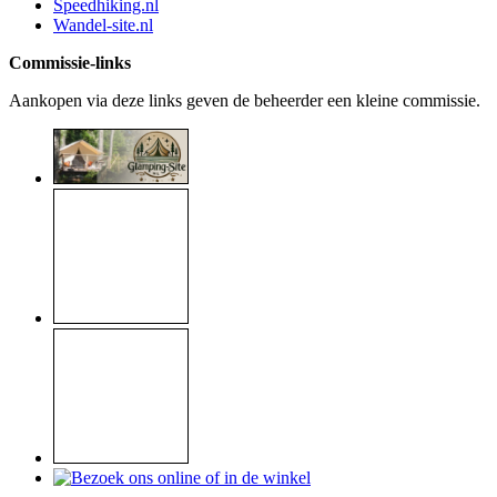
Speedhiking.nl
Wandel-site.nl
Commissie-links
Aankopen via deze links geven de beheerder een kleine commissie.