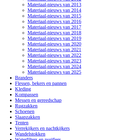
Materiaal-nieuws van 2013
Materiaal-nieuws van 2014
Materiaal-nieuws van 2015
Materiaal-nieuws van 2016
Materiaal-nieuws van 2017
Materiaal-nieuws van 2018
Materiaal-nieuws van 2019
Materiaal-nieuws van 2020
Materiaal-nieuws van 2021
Materiaal-nieuws van 2022
Materiaal-nieuws van 2023
Materiaal-nieuws van 2024
Materiaal-nieuws van 2025
Branders
Flessen, bekers en pannen
Kleding
Kompassen
Messen en gereedschap
Rugzakken
Schoenen
Slaapzakken
Tenten
Verrekijkers en nachtkijkers
Wandelstokken
Waterfilters en purifiers