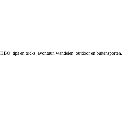
, EHBO, tips en tricks, avontuur, wandelen, outdoor en buitensporten.