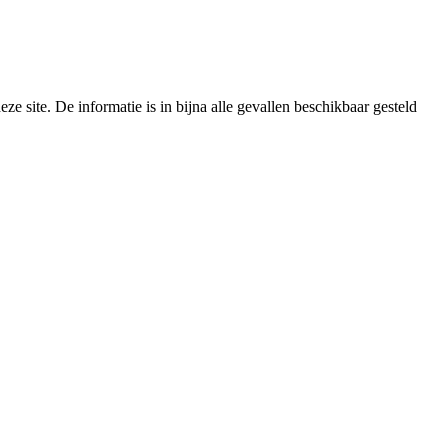
e site. De informatie is in bijna alle gevallen beschikbaar gesteld