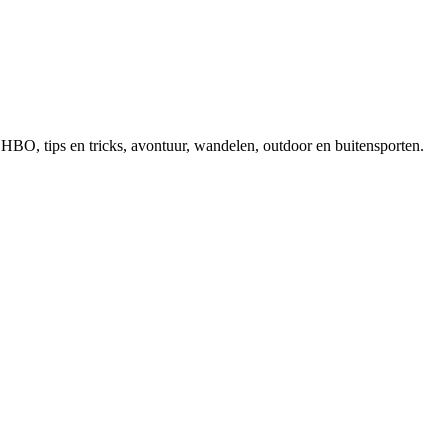
, EHBO, tips en tricks, avontuur, wandelen, outdoor en buitensporten.