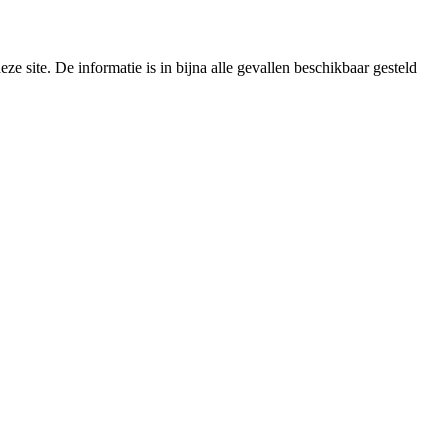
e site. De informatie is in bijna alle gevallen beschikbaar gesteld