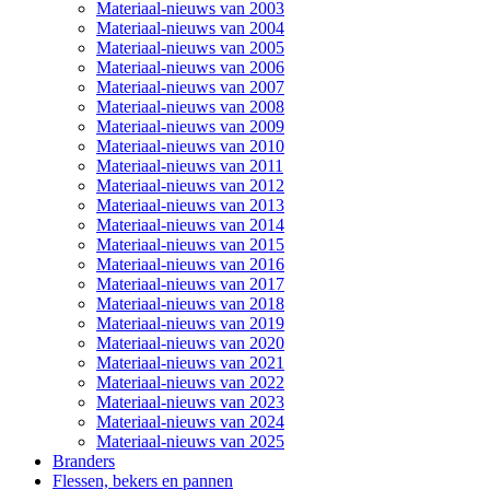
Materiaal-nieuws van 2003
Materiaal-nieuws van 2004
Materiaal-nieuws van 2005
Materiaal-nieuws van 2006
Materiaal-nieuws van 2007
Materiaal-nieuws van 2008
Materiaal-nieuws van 2009
Materiaal-nieuws van 2010
Materiaal-nieuws van 2011
Materiaal-nieuws van 2012
Materiaal-nieuws van 2013
Materiaal-nieuws van 2014
Materiaal-nieuws van 2015
Materiaal-nieuws van 2016
Materiaal-nieuws van 2017
Materiaal-nieuws van 2018
Materiaal-nieuws van 2019
Materiaal-nieuws van 2020
Materiaal-nieuws van 2021
Materiaal-nieuws van 2022
Materiaal-nieuws van 2023
Materiaal-nieuws van 2024
Materiaal-nieuws van 2025
Branders
Flessen, bekers en pannen