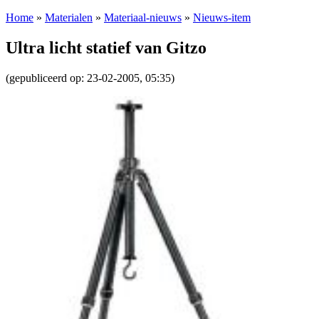
Home
»
Materialen
»
Materiaal-nieuws
»
Nieuws-item
Ultra licht statief van Gitzo
(gepubliceerd op: 23-02-2005, 05:35)