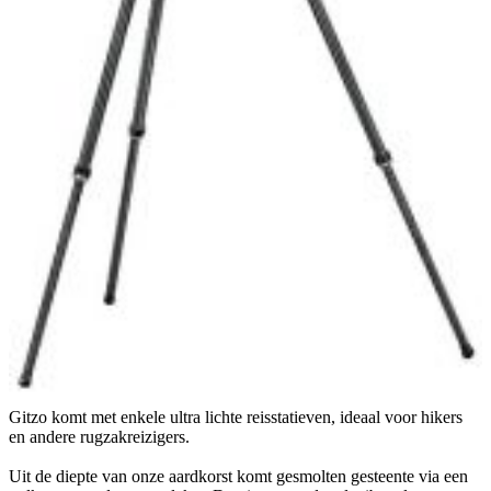
Gitzo komt met enkele ultra lichte reisstatieven, ideaal voor hikers
en andere rugzakreizigers.
Uit de diepte van onze aardkorst komt gesmolten gesteente via een