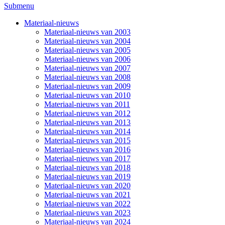
Submenu
Materiaal-nieuws
Materiaal-nieuws van 2003
Materiaal-nieuws van 2004
Materiaal-nieuws van 2005
Materiaal-nieuws van 2006
Materiaal-nieuws van 2007
Materiaal-nieuws van 2008
Materiaal-nieuws van 2009
Materiaal-nieuws van 2010
Materiaal-nieuws van 2011
Materiaal-nieuws van 2012
Materiaal-nieuws van 2013
Materiaal-nieuws van 2014
Materiaal-nieuws van 2015
Materiaal-nieuws van 2016
Materiaal-nieuws van 2017
Materiaal-nieuws van 2018
Materiaal-nieuws van 2019
Materiaal-nieuws van 2020
Materiaal-nieuws van 2021
Materiaal-nieuws van 2022
Materiaal-nieuws van 2023
Materiaal-nieuws van 2024