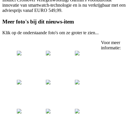
innovatie van smartwatch-technologie en is nu verkrijgbaar met een
adviesprijs vanaf EURO 549,99.
Meer foto's bij dit nieuws-item
Klik op de onderstaande foto's om ze groter te zien...
Voor meer
informatie: