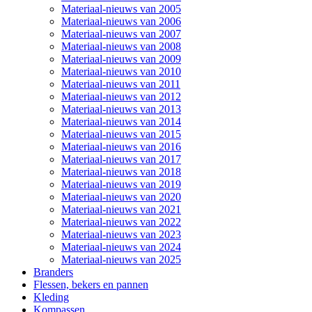
Materiaal-nieuws van 2005
Materiaal-nieuws van 2006
Materiaal-nieuws van 2007
Materiaal-nieuws van 2008
Materiaal-nieuws van 2009
Materiaal-nieuws van 2010
Materiaal-nieuws van 2011
Materiaal-nieuws van 2012
Materiaal-nieuws van 2013
Materiaal-nieuws van 2014
Materiaal-nieuws van 2015
Materiaal-nieuws van 2016
Materiaal-nieuws van 2017
Materiaal-nieuws van 2018
Materiaal-nieuws van 2019
Materiaal-nieuws van 2020
Materiaal-nieuws van 2021
Materiaal-nieuws van 2022
Materiaal-nieuws van 2023
Materiaal-nieuws van 2024
Materiaal-nieuws van 2025
Branders
Flessen, bekers en pannen
Kleding
Kompassen