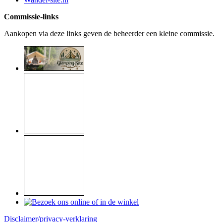
Commissie-links
Aankopen via deze links geven de beheerder een kleine commissie.
Disclaimer/privacy-verklaring