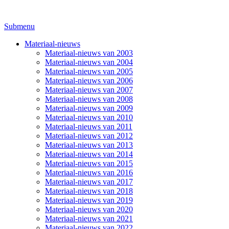
Submenu
Materiaal-nieuws
Materiaal-nieuws van 2003
Materiaal-nieuws van 2004
Materiaal-nieuws van 2005
Materiaal-nieuws van 2006
Materiaal-nieuws van 2007
Materiaal-nieuws van 2008
Materiaal-nieuws van 2009
Materiaal-nieuws van 2010
Materiaal-nieuws van 2011
Materiaal-nieuws van 2012
Materiaal-nieuws van 2013
Materiaal-nieuws van 2014
Materiaal-nieuws van 2015
Materiaal-nieuws van 2016
Materiaal-nieuws van 2017
Materiaal-nieuws van 2018
Materiaal-nieuws van 2019
Materiaal-nieuws van 2020
Materiaal-nieuws van 2021
Materiaal-nieuws van 2022