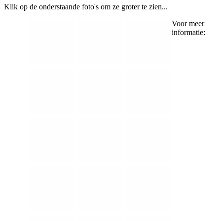
Klik op de onderstaande foto's om ze groter te zien...
Voor meer
informatie: