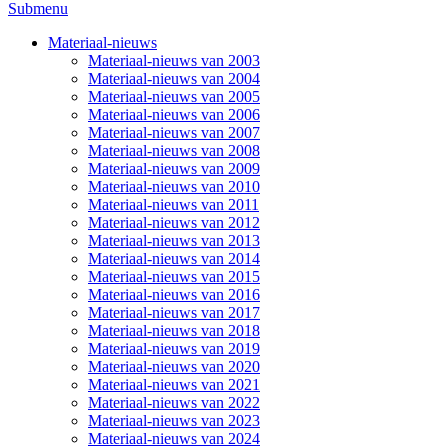
Submenu
Materiaal-nieuws
Materiaal-nieuws van 2003
Materiaal-nieuws van 2004
Materiaal-nieuws van 2005
Materiaal-nieuws van 2006
Materiaal-nieuws van 2007
Materiaal-nieuws van 2008
Materiaal-nieuws van 2009
Materiaal-nieuws van 2010
Materiaal-nieuws van 2011
Materiaal-nieuws van 2012
Materiaal-nieuws van 2013
Materiaal-nieuws van 2014
Materiaal-nieuws van 2015
Materiaal-nieuws van 2016
Materiaal-nieuws van 2017
Materiaal-nieuws van 2018
Materiaal-nieuws van 2019
Materiaal-nieuws van 2020
Materiaal-nieuws van 2021
Materiaal-nieuws van 2022
Materiaal-nieuws van 2023
Materiaal-nieuws van 2024