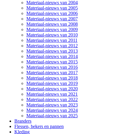
Materiaal-nieuws van 2004
Materiaal-nieuws van 2005
Materiaal-nieuws van 2006
Materiaal-nieuws van 2007
Materiaal-nieuws van 2008
Materiaal-nieuws van 2009
Materiaal-nieuws van 2010
Materiaal-nieuws van 2011
Materiaal-nieuws van 2012
Materiaal-nieuws van 2013
Materiaal-nieuws van 2014
Materiaal-nieuws van 2015
Materiaal-nieuws van 2016
Materiaal-nieuws van 2017
Materiaal-nieuws van 2018
Materiaal-nieuws van 2019
Materiaal-nieuws van 2020
Materiaal-nieuws van 2021
Materiaal-nieuws van 2022
Materiaal-nieuws van 2023
Materiaal-nieuws van 2024
Materiaal-nieuws van 2025
Branders
Flessen, bekers en pannen
Kleding