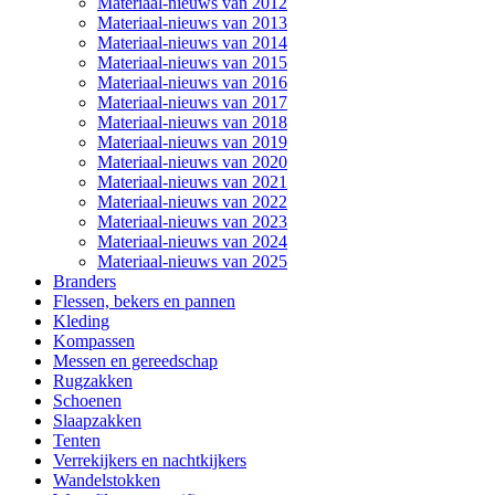
Materiaal-nieuws van 2012
Materiaal-nieuws van 2013
Materiaal-nieuws van 2014
Materiaal-nieuws van 2015
Materiaal-nieuws van 2016
Materiaal-nieuws van 2017
Materiaal-nieuws van 2018
Materiaal-nieuws van 2019
Materiaal-nieuws van 2020
Materiaal-nieuws van 2021
Materiaal-nieuws van 2022
Materiaal-nieuws van 2023
Materiaal-nieuws van 2024
Materiaal-nieuws van 2025
Branders
Flessen, bekers en pannen
Kleding
Kompassen
Messen en gereedschap
Rugzakken
Schoenen
Slaapzakken
Tenten
Verrekijkers en nachtkijkers
Wandelstokken