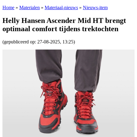
Home
»
Materialen
»
Materiaal-nieuws
»
Nieuws-item
Helly Hansen Ascender Mid HT brengt
optimaal comfort tijdens trektochten
(gepubliceerd op: 27-08-2025, 13:25)