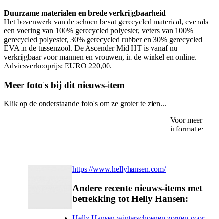
Duurzame materialen en brede verkrijgbaarheid
Het bovenwerk van de schoen bevat gerecycled materiaal, evenals
een voering van 100% gerecycled polyester, veters van 100%
gerecycled polyester, 30% gerecycled rubber en 30% gerecycled
EVA in de tussenzool. De Ascender Mid HT is vanaf nu
verkrijgbaar voor mannen en vrouwen, in de winkel en online.
Adviesverkooprijs: EURO 220,00.
Meer foto's bij dit nieuws-item
Klik op de onderstaande foto's om ze groter te zien...
Voor meer
informatie:
https://www.hellyhansen.com/
Andere recente nieuws-items met
betrekking tot Helly Hansen:
Helly Hansen winterschoenen zorgen voor