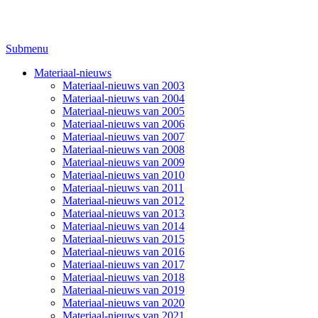
Submenu
Materiaal-nieuws
Materiaal-nieuws van 2003
Materiaal-nieuws van 2004
Materiaal-nieuws van 2005
Materiaal-nieuws van 2006
Materiaal-nieuws van 2007
Materiaal-nieuws van 2008
Materiaal-nieuws van 2009
Materiaal-nieuws van 2010
Materiaal-nieuws van 2011
Materiaal-nieuws van 2012
Materiaal-nieuws van 2013
Materiaal-nieuws van 2014
Materiaal-nieuws van 2015
Materiaal-nieuws van 2016
Materiaal-nieuws van 2017
Materiaal-nieuws van 2018
Materiaal-nieuws van 2019
Materiaal-nieuws van 2020
Materiaal-nieuws van 2021