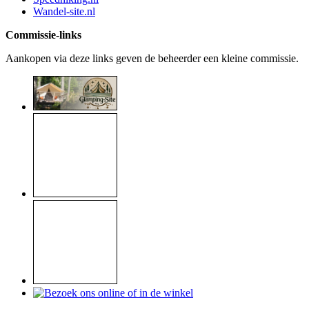
Wandel-site.nl
Commissie-links
Aankopen via deze links geven de beheerder een kleine commissie.