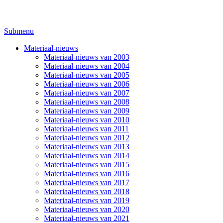
Submenu
Materiaal-nieuws
Materiaal-nieuws van 2003
Materiaal-nieuws van 2004
Materiaal-nieuws van 2005
Materiaal-nieuws van 2006
Materiaal-nieuws van 2007
Materiaal-nieuws van 2008
Materiaal-nieuws van 2009
Materiaal-nieuws van 2010
Materiaal-nieuws van 2011
Materiaal-nieuws van 2012
Materiaal-nieuws van 2013
Materiaal-nieuws van 2014
Materiaal-nieuws van 2015
Materiaal-nieuws van 2016
Materiaal-nieuws van 2017
Materiaal-nieuws van 2018
Materiaal-nieuws van 2019
Materiaal-nieuws van 2020
Materiaal-nieuws van 2021