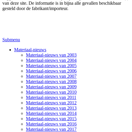
van deze site. De informatie is in bijna alle gevallen beschikbaar
gesteld door de fabrikant/importeur.
Submenu
Materiaal-nieuws
Materiaal-nieuws van 2003
Materiaal-nieuws van 2004
Materiaal-nieuws van 2005
Materiaal-nieuws van 2006
Materiaal-nieuws van 2007
Materiaal-nieuws van 2008
Materiaal-nieuws van 2009
Materiaal-nieuws van 2010
Materiaal-nieuws van 2011
Materiaal-nieuws van 2012
Materiaal-nieuws van 2013
Materiaal-nieuws van 2014
Materiaal-nieuws van 2015
Materiaal-nieuws van 2016
Materiaal-nieuws van 2017