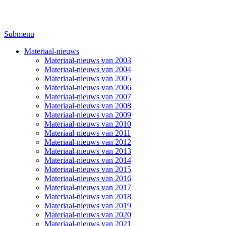
Submenu
Materiaal-nieuws
Materiaal-nieuws van 2003
Materiaal-nieuws van 2004
Materiaal-nieuws van 2005
Materiaal-nieuws van 2006
Materiaal-nieuws van 2007
Materiaal-nieuws van 2008
Materiaal-nieuws van 2009
Materiaal-nieuws van 2010
Materiaal-nieuws van 2011
Materiaal-nieuws van 2012
Materiaal-nieuws van 2013
Materiaal-nieuws van 2014
Materiaal-nieuws van 2015
Materiaal-nieuws van 2016
Materiaal-nieuws van 2017
Materiaal-nieuws van 2018
Materiaal-nieuws van 2019
Materiaal-nieuws van 2020
Materiaal-nieuws van 2021