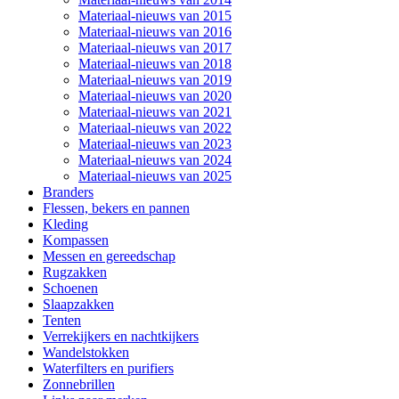
Materiaal-nieuws van 2015
Materiaal-nieuws van 2016
Materiaal-nieuws van 2017
Materiaal-nieuws van 2018
Materiaal-nieuws van 2019
Materiaal-nieuws van 2020
Materiaal-nieuws van 2021
Materiaal-nieuws van 2022
Materiaal-nieuws van 2023
Materiaal-nieuws van 2024
Materiaal-nieuws van 2025
Branders
Flessen, bekers en pannen
Kleding
Kompassen
Messen en gereedschap
Rugzakken
Schoenen
Slaapzakken
Tenten
Verrekijkers en nachtkijkers
Wandelstokken
Waterfilters en purifiers
Zonnebrillen