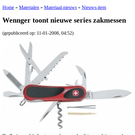
Home
»
Materialen
»
Materiaal-nieuws
»
Nieuws-item
Wennger toont nieuwe series zakmessen
(gepubliceerd op: 11-01-2008, 04:52)