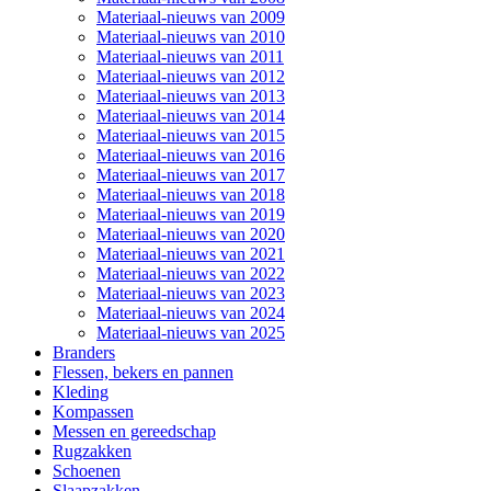
Materiaal-nieuws van 2009
Materiaal-nieuws van 2010
Materiaal-nieuws van 2011
Materiaal-nieuws van 2012
Materiaal-nieuws van 2013
Materiaal-nieuws van 2014
Materiaal-nieuws van 2015
Materiaal-nieuws van 2016
Materiaal-nieuws van 2017
Materiaal-nieuws van 2018
Materiaal-nieuws van 2019
Materiaal-nieuws van 2020
Materiaal-nieuws van 2021
Materiaal-nieuws van 2022
Materiaal-nieuws van 2023
Materiaal-nieuws van 2024
Materiaal-nieuws van 2025
Branders
Flessen, bekers en pannen
Kleding
Kompassen
Messen en gereedschap
Rugzakken
Schoenen
Slaapzakken