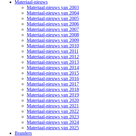
Materiaal-nieuws
Materiaal-nieuws van 2003
Materiaal-nieuws van 2004
Materiaal-nieuws van 2005
Materiaal-nieuws van 2006
Materiaal-nieuws van 2007
Materiaal-nieuws van 2008
Materiaal-nieuws van 2009
Materiaal-nieuws van 2010
Materiaal-nieuws van 2011
Materiaal-nieuws van 2012
Materiaal-nieuws van 2013
Materiaal-nieuws van 2014
Materiaal-nieuws van 2015
Materiaal-nieuws van 2016
Materiaal-nieuws van 2017
Materiaal-nieuws van 2018
Materiaal-nieuws van 2019
Materiaal-nieuws van 2020
Materiaal-nieuws van 2021
Materiaal-nieuws van 2022
Materiaal-nieuws van 2023
Materiaal-nieuws van 2024
Materiaal-nieuws van 2025
Branders