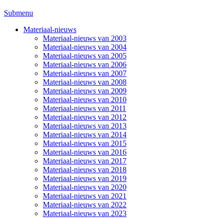
Submenu
Materiaal-nieuws
Materiaal-nieuws van 2003
Materiaal-nieuws van 2004
Materiaal-nieuws van 2005
Materiaal-nieuws van 2006
Materiaal-nieuws van 2007
Materiaal-nieuws van 2008
Materiaal-nieuws van 2009
Materiaal-nieuws van 2010
Materiaal-nieuws van 2011
Materiaal-nieuws van 2012
Materiaal-nieuws van 2013
Materiaal-nieuws van 2014
Materiaal-nieuws van 2015
Materiaal-nieuws van 2016
Materiaal-nieuws van 2017
Materiaal-nieuws van 2018
Materiaal-nieuws van 2019
Materiaal-nieuws van 2020
Materiaal-nieuws van 2021
Materiaal-nieuws van 2022
Materiaal-nieuws van 2023