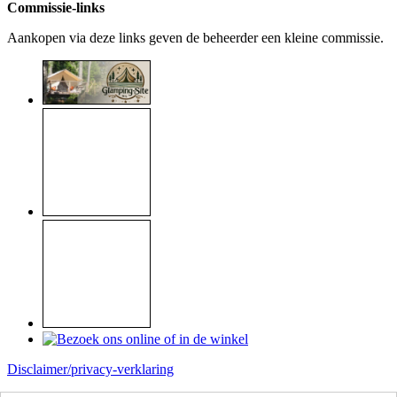
Commissie-links
Aankopen via deze links geven de beheerder een kleine commissie.
Disclaimer/privacy-verklaring