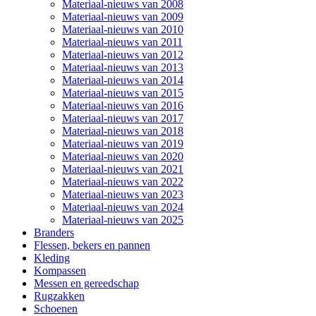
Materiaal-nieuws van 2008
Materiaal-nieuws van 2009
Materiaal-nieuws van 2010
Materiaal-nieuws van 2011
Materiaal-nieuws van 2012
Materiaal-nieuws van 2013
Materiaal-nieuws van 2014
Materiaal-nieuws van 2015
Materiaal-nieuws van 2016
Materiaal-nieuws van 2017
Materiaal-nieuws van 2018
Materiaal-nieuws van 2019
Materiaal-nieuws van 2020
Materiaal-nieuws van 2021
Materiaal-nieuws van 2022
Materiaal-nieuws van 2023
Materiaal-nieuws van 2024
Materiaal-nieuws van 2025
Branders
Flessen, bekers en pannen
Kleding
Kompassen
Messen en gereedschap
Rugzakken
Schoenen