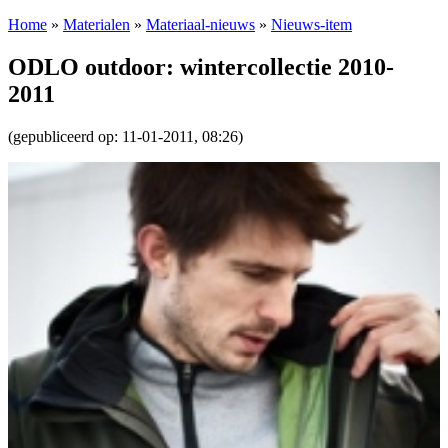
Home
»
Materialen
»
Materiaal-nieuws
»
Nieuws-item
ODLO outdoor: wintercollectie 2010-
2011
(gepubliceerd op: 11-01-2011, 08:26)