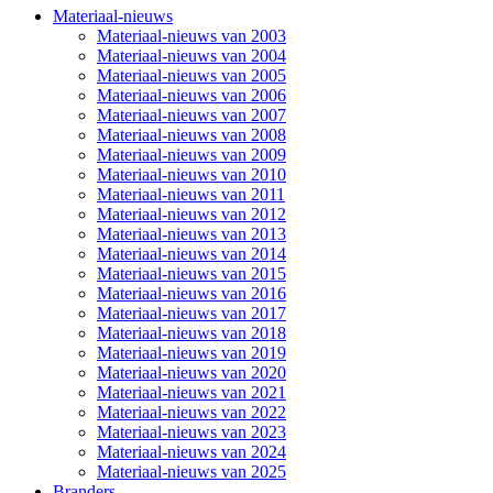
Materiaal-nieuws
Materiaal-nieuws van 2003
Materiaal-nieuws van 2004
Materiaal-nieuws van 2005
Materiaal-nieuws van 2006
Materiaal-nieuws van 2007
Materiaal-nieuws van 2008
Materiaal-nieuws van 2009
Materiaal-nieuws van 2010
Materiaal-nieuws van 2011
Materiaal-nieuws van 2012
Materiaal-nieuws van 2013
Materiaal-nieuws van 2014
Materiaal-nieuws van 2015
Materiaal-nieuws van 2016
Materiaal-nieuws van 2017
Materiaal-nieuws van 2018
Materiaal-nieuws van 2019
Materiaal-nieuws van 2020
Materiaal-nieuws van 2021
Materiaal-nieuws van 2022
Materiaal-nieuws van 2023
Materiaal-nieuws van 2024
Materiaal-nieuws van 2025
Branders