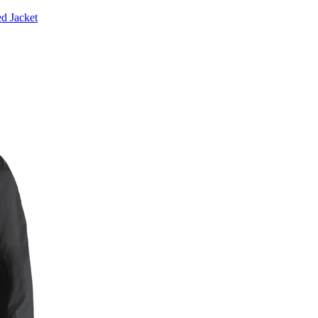
d Jacket