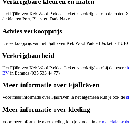
Verkrijgbare kleuren en maten
Het Fjällräven Keb Wool Padded Jacket is verkrijgbaar in de maten 
de kleuren Port, Black en Dark Navy.
Advies verkoopprijs
De verkoopprijs van het Fjällräven Keb Wool Padded Jacket is EUR
Verkrijgbaarheid
Het Fjällräven Keb Wool Padded Jacket is verkrijgbaar bij de betere
b
BV
in Eemnes (035 533 44 77).
Meer informatie over Fjällräven
Voor meer informatie over Fjällräven in het algemeen kun je ook de
s
Meer informatie over kleding
Voor meer informatie over kleding kun je vinden in de
materialen-rub