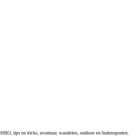
, EHBO, tips en tricks, avontuur, wandelen, outdoor en buitensporten.