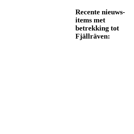
Recente nieuws-
items met
betrekking tot
Fjällräven: