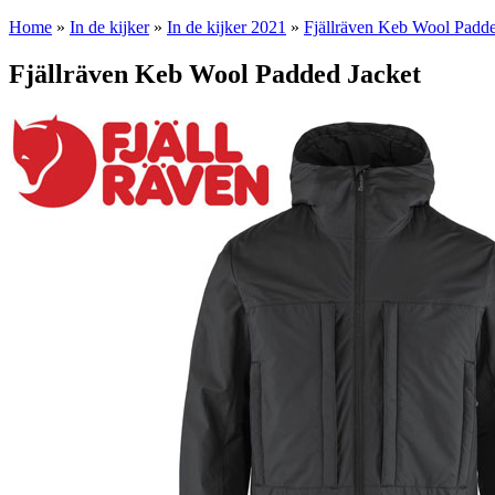
Home
»
In de kijker
»
In de kijker 2021
»
Fjällräven Keb Wool Padde
Fjällräven Keb Wool Padded Jacket