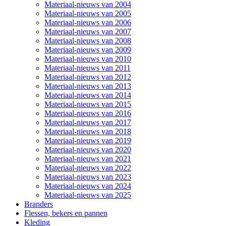
Materiaal-nieuws van 2004
Materiaal-nieuws van 2005
Materiaal-nieuws van 2006
Materiaal-nieuws van 2007
Materiaal-nieuws van 2008
Materiaal-nieuws van 2009
Materiaal-nieuws van 2010
Materiaal-nieuws van 2011
Materiaal-nieuws van 2012
Materiaal-nieuws van 2013
Materiaal-nieuws van 2014
Materiaal-nieuws van 2015
Materiaal-nieuws van 2016
Materiaal-nieuws van 2017
Materiaal-nieuws van 2018
Materiaal-nieuws van 2019
Materiaal-nieuws van 2020
Materiaal-nieuws van 2021
Materiaal-nieuws van 2022
Materiaal-nieuws van 2023
Materiaal-nieuws van 2024
Materiaal-nieuws van 2025
Branders
Flessen, bekers en pannen
Kleding