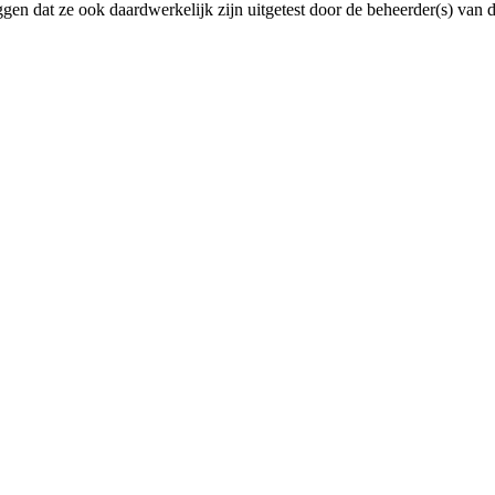
en dat ze ook daardwerkelijk zijn uitgetest door de beheerder(s) van dez