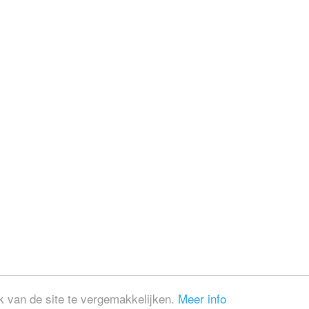
 van de site te vergemakkelijken.
Meer info