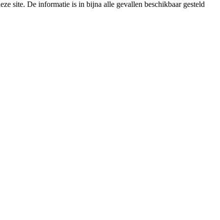
e site. De informatie is in bijna alle gevallen beschikbaar gesteld