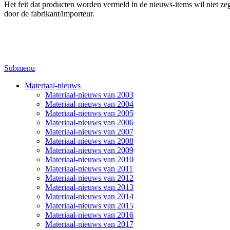
Het feit dat producten worden vermeld in de nieuws-items wil niet zegg
door de fabrikant/importeur.
Submenu
Materiaal-nieuws
Materiaal-nieuws van 2003
Materiaal-nieuws van 2004
Materiaal-nieuws van 2005
Materiaal-nieuws van 2006
Materiaal-nieuws van 2007
Materiaal-nieuws van 2008
Materiaal-nieuws van 2009
Materiaal-nieuws van 2010
Materiaal-nieuws van 2011
Materiaal-nieuws van 2012
Materiaal-nieuws van 2013
Materiaal-nieuws van 2014
Materiaal-nieuws van 2015
Materiaal-nieuws van 2016
Materiaal-nieuws van 2017