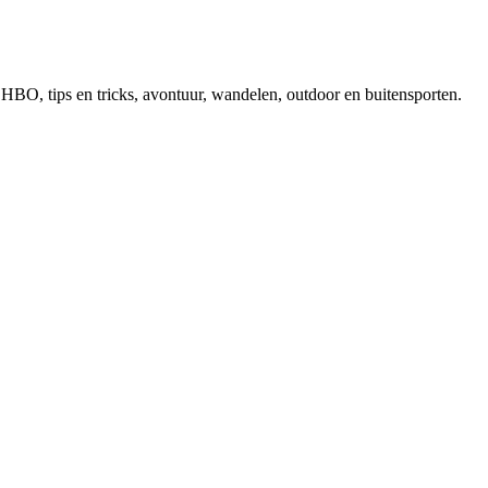
, EHBO, tips en tricks, avontuur, wandelen, outdoor en buitensporten.