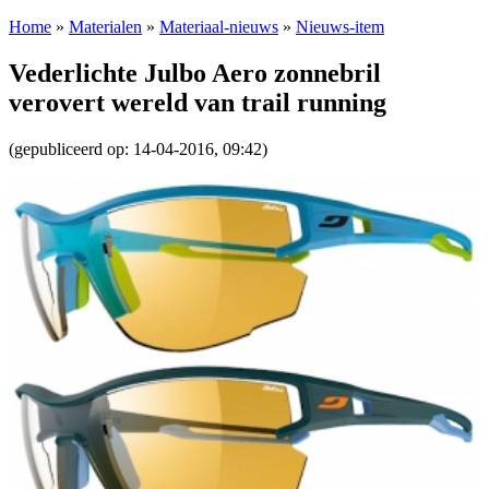
Home
»
Materialen
»
Materiaal-nieuws
»
Nieuws-item
Vederlichte Julbo Aero zonnebril
verovert wereld van trail running
(gepubliceerd op: 14-04-2016, 09:42)