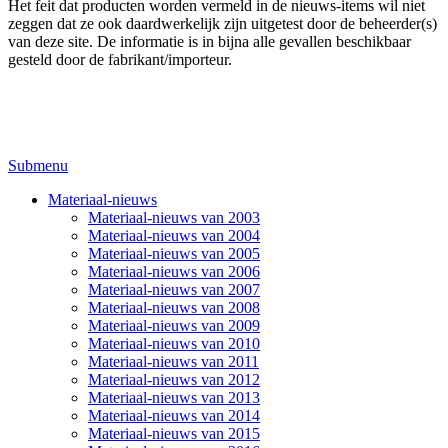
Het feit dat producten worden vermeld in de nieuws-items wil niet
zeggen dat ze ook daardwerkelijk zijn uitgetest door de beheerder(s)
van deze site. De informatie is in bijna alle gevallen beschikbaar
gesteld door de fabrikant/importeur.
Submenu
Materiaal-nieuws
Materiaal-nieuws van 2003
Materiaal-nieuws van 2004
Materiaal-nieuws van 2005
Materiaal-nieuws van 2006
Materiaal-nieuws van 2007
Materiaal-nieuws van 2008
Materiaal-nieuws van 2009
Materiaal-nieuws van 2010
Materiaal-nieuws van 2011
Materiaal-nieuws van 2012
Materiaal-nieuws van 2013
Materiaal-nieuws van 2014
Materiaal-nieuws van 2015